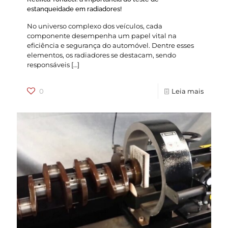
estanqueidade em radiadores!
No universo complexo dos veículos, cada
componente desempenha um papel vital na
eficiência e segurança do automóvel. Dentre esses
elementos, os radiadores se destacam, sendo
responsáveis
[…]
0
Leia mais