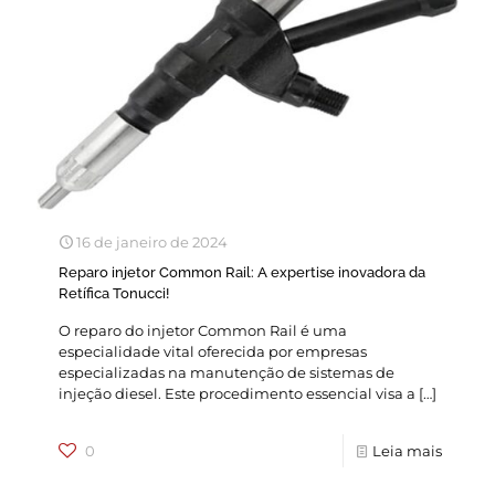
16 de janeiro de 2024
Reparo injetor Common Rail: A expertise inovadora da
Retífica Tonucci!
O reparo do injetor Common Rail é uma
especialidade vital oferecida por empresas
especializadas na manutenção de sistemas de
injeção diesel. Este procedimento essencial visa a
[…]
0
Leia mais