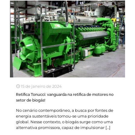
15 de janeiro de 2024
Retífica Tonucci: vanguarda na retífica de motores no
setor de biogás!
No cenário contemporâneo, a busca por fontes de
energia sustentáveis tornou-se uma prioridade
global. Nesse contexto, o biogás surge como uma
alternativa promissora, capaz de impulsionar
[…]