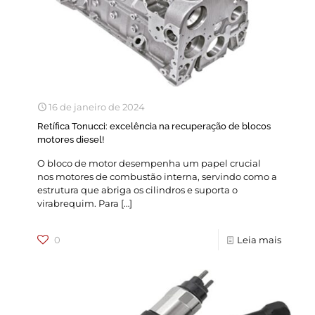
16 de janeiro de 2024
Retífica Tonucci: excelência na recuperação de blocos
motores diesel!
O bloco de motor desempenha um papel crucial
nos motores de combustão interna, servindo como a
estrutura que abriga os cilindros e suporta o
virabrequim. Para
[…]
0
Leia mais