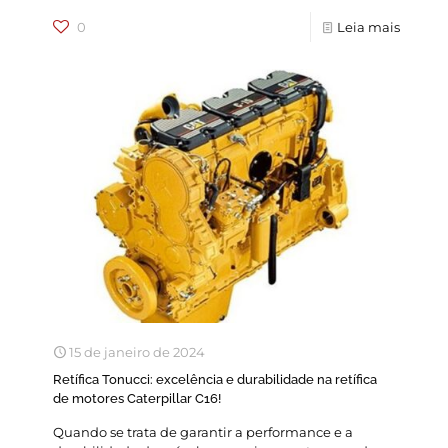
0
Leia mais
15 de janeiro de 2024
Retífica Tonucci: excelência e durabilidade na retífica
de motores Caterpillar C16!
Quando se trata de garantir a performance e a