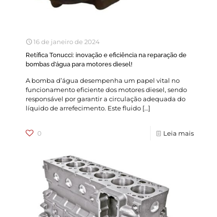
16 de janeiro de 2024
Retífica Tonucci: inovação e eficiência na reparação de
bombas d’água para motores diesel!
A bomba d’água desempenha um papel vital no
funcionamento eficiente dos motores diesel, sendo
responsável por garantir a circulação adequada do
líquido de arrefecimento. Este fluido
[…]
0
Leia mais