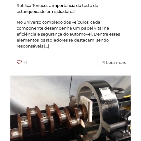
Retífica Tonucci: a importância do teste de
estanqueidade em radiadores!
No universo complexo dos veículos, cada
componente desempenha um papel vital na
eficiência e segurança do automóvel. Dentre esses
elementos, os radiadores se destacam, sendo
responsáveis
[…]
0
Leia mais