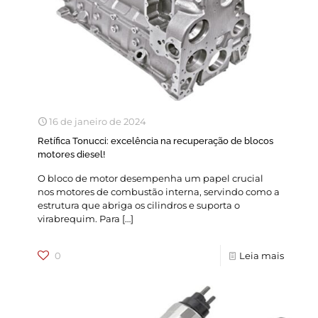
16 de janeiro de 2024
Retífica Tonucci: excelência na recuperação de blocos
motores diesel!
O bloco de motor desempenha um papel crucial
nos motores de combustão interna, servindo como a
estrutura que abriga os cilindros e suporta o
virabrequim. Para
[…]
0
Leia mais