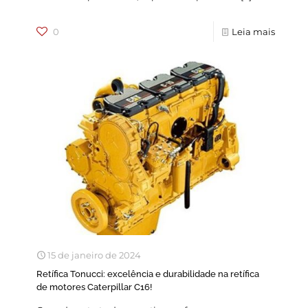
0
Leia mais
15 de janeiro de 2024
Retífica Tonucci: excelência e durabilidade na retífica
de motores Caterpillar C16!