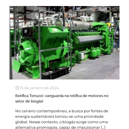
15 de janeiro de 2024
Retífica Tonucci: vanguarda na retífica de motores no
setor de biogás!
No cenário contemporâneo, a busca por fontes de
energia sustentáveis tornou-se uma prioridade
global. Nesse contexto, o biogás surge como uma
alternativa promissora, capaz de impulsionar
[…]