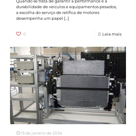
Quando se trata de garantir a performance e a
durabilidade de veículos e equipamentos pesados,
a escolha do serviço de retífica de motores
desempenha um papel
[…]
0
Leia mais
15 de janeiro de 2024