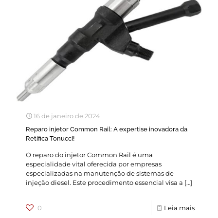
16 de janeiro de 2024
Reparo injetor Common Rail: A expertise inovadora da
Retífica Tonucci!
O reparo do injetor Common Rail é uma
especialidade vital oferecida por empresas
especializadas na manutenção de sistemas de
injeção diesel. Este procedimento essencial visa a
[…]
0
Leia mais