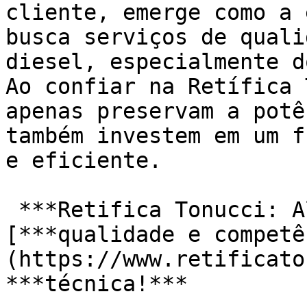
cliente, emerge como a 
busca serviços de quali
diesel, especialmente d
Ao confiar na Retífica 
apenas preservam a potê
também investem em um f
e eficiente.

 ***Retifica Tonucci: Alto nível de*** 
[***qualidade e competê
(https://www.retificato
***técnica!***
