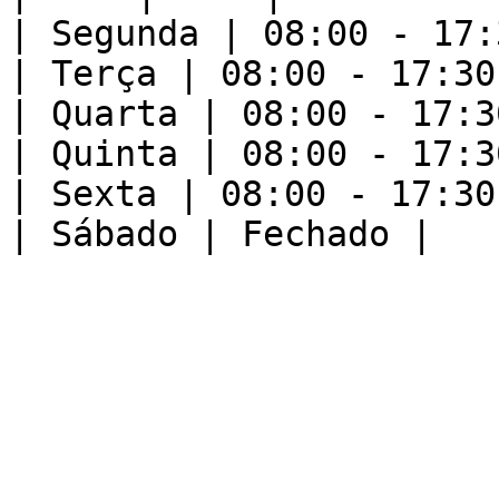
| Segunda | 08:00 - 17:3
| Terça | 08:00 - 17:30 
| Quarta | 08:00 - 17:30
| Quinta | 08:00 - 17:30
| Sexta | 08:00 - 17:30 
| Sábado | Fechado |