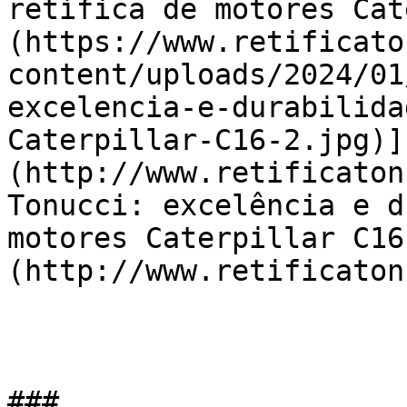
retífica de motores Cat
(https://www.retificato
content/uploads/2024/01
excelencia-e-durabilida
Caterpillar-C16-2.jpg)]
(http://www.retificaton
Tonucci: excelência e d
motores Caterpillar C16
(http://www.retificaton
### 
