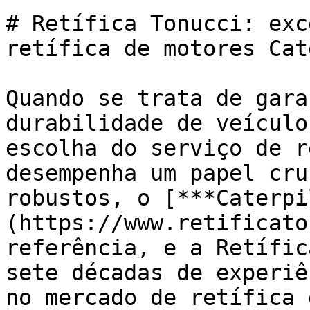
# Retífica Tonucci: exc
retífica de motores Cat
Quando se trata de gara
durabilidade de veículo
escolha do serviço de r
desempenha um papel cru
robustos, o [***Caterpi
(https://www.retificato
referência, e a Retífic
sete décadas de experiê
no mercado de retífica 