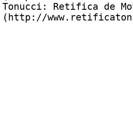
Tonucci: Retifica de Mo
(http://www.retificaton