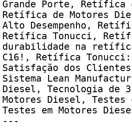
Grande Porte, Retífica 
Retífica de Motores Die
Alto Desempenho, Retífi
Retífica Tonucci, Retíf
durabilidade na retífic
C16!, Retífica Tonucci:
Satisfação dos Clientes
Sistema Lean Manufactur
Diesel, Tecnologia de 3
Motores Diesel, Testes 
Testes em Motores Diesel
---
