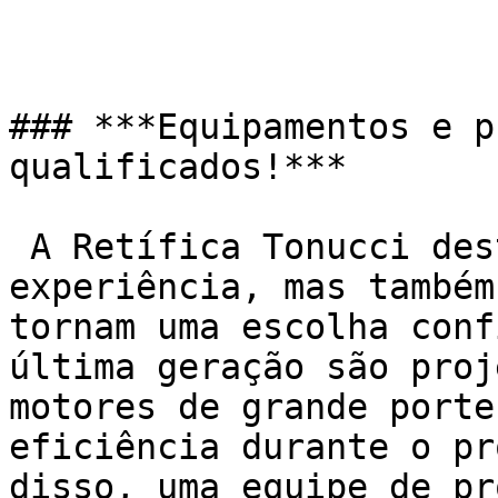
### ***Equipamentos e p
qualificados!***

 A Retífica Tonucci destaca-se não apenas pela 
experiência, mas também
tornam uma escolha conf
última geração são proj
motores de grande porte
eficiência durante o pr
disso, uma equipe de pr