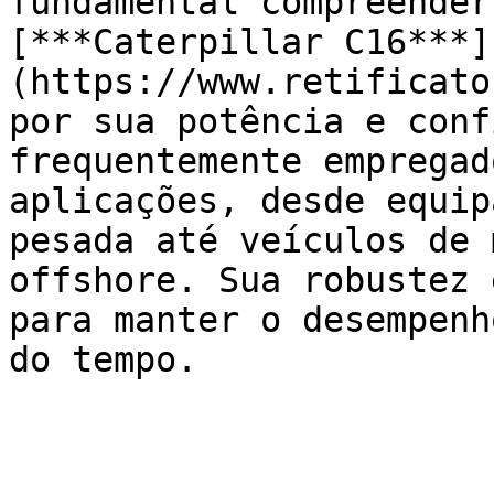
fundamental compreender
[***Caterpillar C16***]
(https://www.retificato
por sua potência e conf
frequentemente empregad
aplicações, desde equip
pesada até veículos de 
offshore. Sua robustez 
para manter o desempenh
do tempo.
