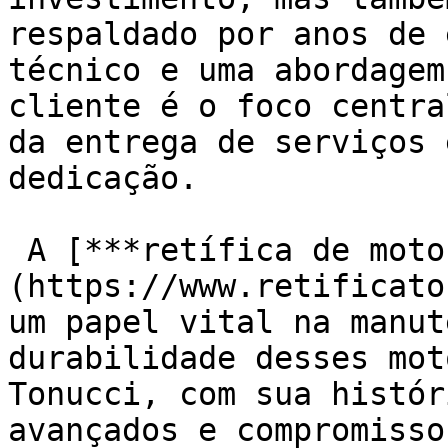
respaldado por anos de 
técnico e uma abordagem
cliente é o foco centra
da entrega de serviços 
dedicação.

 A [***retífica de motores Caterpillar C16***]
(https://www.retificato
um papel vital na manut
durabilidade desses mot
Tonucci, com sua histór
avançados e compromisso