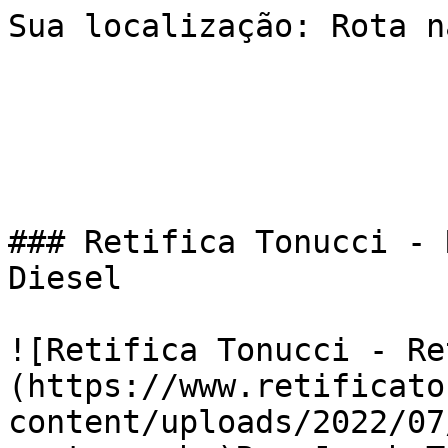
Sua localização: Rota n
### Retifica Tonucci - 
Diesel

![Retifica Tonucci - Re
(https://www.retificato
content/uploads/2022/07