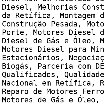
Diesel, Melhorias Const
da Retífica, Montagem d
Construção Pesada, Moto
Porte, Motores Diesel d
Diesel de Gás e Óleo, M
Motores Diesel para Min
Estacionários, Negociaç
Biogás, Parceria com DE
Qualificados, Qualidade
Nacional em Retífica, R
Reparo de Motores Ferro
Motores de Gás e Óleo, 