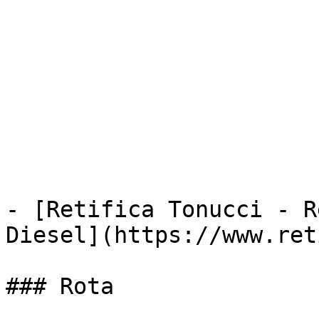
- [Retifica Tonucci - R
Diesel](https://www.ret
### Rota
