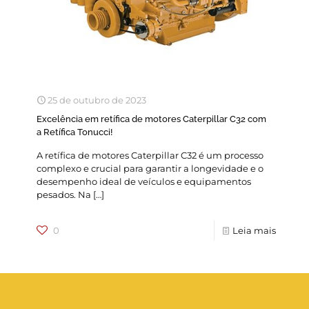
25 de outubro de 2023
Excelência em retífica de motores Caterpillar C32 com
a Retífica Tonucci!
A retífica de motores Caterpillar C32 é um processo
complexo e crucial para garantir a longevidade e o
desempenho ideal de veículos e equipamentos
pesados. Na
[…]
0
Leia mais