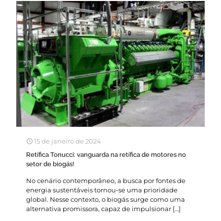
15 de janeiro de 2024
Retífica Tonucci: vanguarda na retífica de motores no
setor de biogás!
No cenário contemporâneo, a busca por fontes de
energia sustentáveis tornou-se uma prioridade
global. Nesse contexto, o biogás surge como uma
alternativa promissora, capaz de impulsionar
[…]