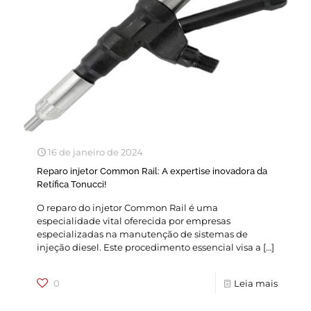
16 de janeiro de 2024
Reparo injetor Common Rail: A expertise inovadora da
Retífica Tonucci!
O reparo do injetor Common Rail é uma
especialidade vital oferecida por empresas
especializadas na manutenção de sistemas de
injeção diesel. Este procedimento essencial visa a
[…]
0
Leia mais