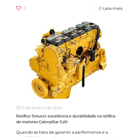
0
Leia mais
15 de janeiro de 2024
Retífica Tonucci: excelência e durabilidade na retífica
de motores Caterpillar C16!
Quando se trata de garantir a performance e a