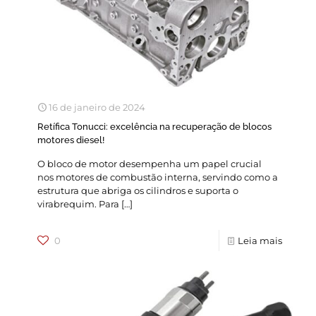
16 de janeiro de 2024
Retífica Tonucci: excelência na recuperação de blocos
motores diesel!
O bloco de motor desempenha um papel crucial
nos motores de combustão interna, servindo como a
estrutura que abriga os cilindros e suporta o
virabrequim. Para
[…]
0
Leia mais