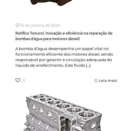
16 de janeiro de 2024
Retífica Tonucci: inovação e eficiência na reparação de
bombas d’água para motores diesel!
A bomba d’água desempenha um papel vital no
funcionamento eficiente dos motores diesel, sendo
responsável por garantir a circulação adequada do
líquido de arrefecimento. Este fluido
[…]
0
Leia mais