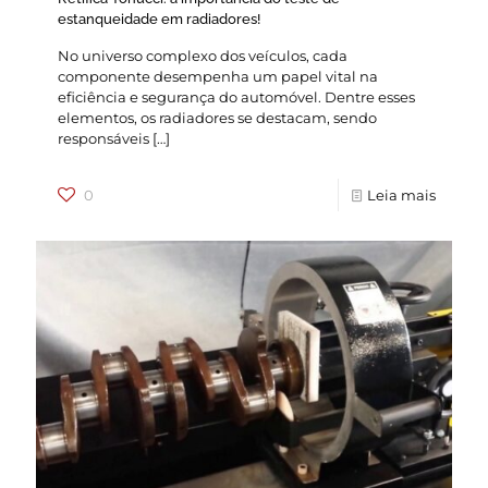
estanqueidade em radiadores!
No universo complexo dos veículos, cada
componente desempenha um papel vital na
eficiência e segurança do automóvel. Dentre esses
elementos, os radiadores se destacam, sendo
responsáveis
[…]
0
Leia mais