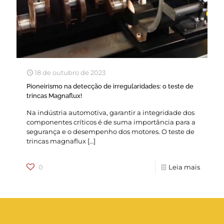
18 de outubro de 2023
Pioneirismo na detecção de irregularidades: o teste de
trincas Magnaflux!
Na indústria automotiva, garantir a integridade dos
componentes críticos é de suma importância para a
segurança e o desempenho dos motores. O teste de
trincas magnaflux
[…]
0
Leia mais