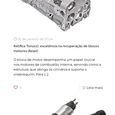
16 de janeiro de 2024
Retífica Tonucci: excelência na recuperação de blocos
motores diesel!
O bloco de motor desempenha um papel crucial
nos motores de combustão interna, servindo como a
estrutura que abriga os cilindros e suporta o
virabrequim. Para
[…]
0
Leia mais