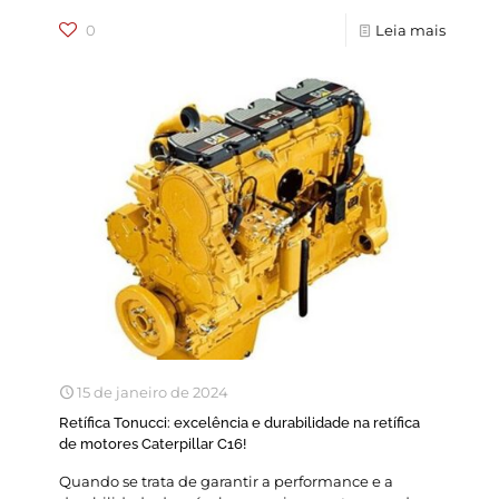
0
Leia mais
15 de janeiro de 2024
Retífica Tonucci: excelência e durabilidade na retífica
de motores Caterpillar C16!
Quando se trata de garantir a performance e a