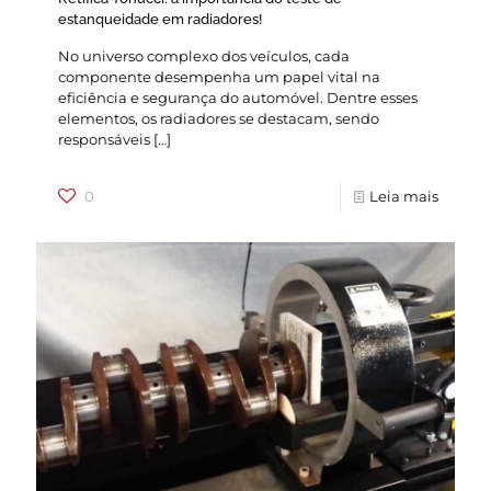
estanqueidade em radiadores!
No universo complexo dos veículos, cada
componente desempenha um papel vital na
eficiência e segurança do automóvel. Dentre esses
elementos, os radiadores se destacam, sendo
responsáveis
[…]
0
Leia mais