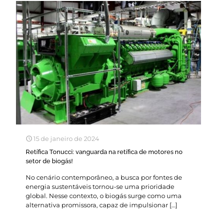
15 de janeiro de 2024
Retífica Tonucci: vanguarda na retífica de motores no
setor de biogás!
No cenário contemporâneo, a busca por fontes de
energia sustentáveis tornou-se uma prioridade
global. Nesse contexto, o biogás surge como uma
alternativa promissora, capaz de impulsionar
[…]