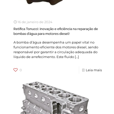
16 de janeiro de 2024
Retífica Tonucci: inovação e eficiência na reparação de
bombas d’água para motores diesel!
A bomba d’água desempenha um papel vital no
funcionamento eficiente dos motores diesel, sendo
responsável por garantir a circulação adequada do
líquido de arrefecimento. Este fluido
[…]
0
Leia mais