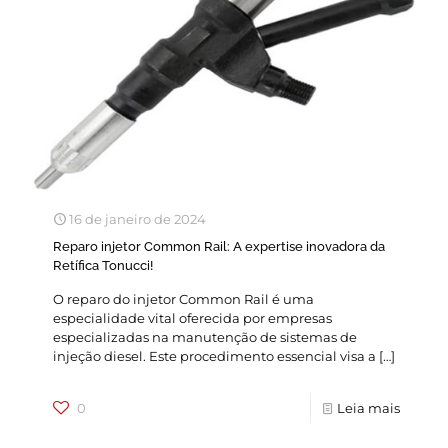
16 de janeiro de 2024
Reparo injetor Common Rail: A expertise inovadora da
Retífica Tonucci!
O reparo do injetor Common Rail é uma
especialidade vital oferecida por empresas
especializadas na manutenção de sistemas de
injeção diesel. Este procedimento essencial visa a
[…]
0
Leia mais