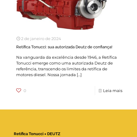
2 de janeiro de 2024
Retífica Tonucci: sua autorizada Deutz de confiança!
Na vanguarda da excelência desde 1946, a Retífica
Tonucci emerge como uma autorizada Deutz de
referência, transcendo os limites da retífica de
motores diesel. Nossa jornada
[…]
0
Leia mais
Retífica Tonucci × DEUTZ