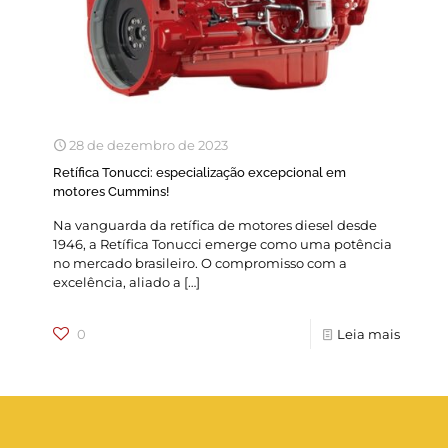
28 de dezembro de 2023
Retífica Tonucci: especialização excepcional em
motores Cummins!
Na vanguarda da retífica de motores diesel desde
1946, a Retífica Tonucci emerge como uma potência
no mercado brasileiro. O compromisso com a
excelência, aliado a
[…]
0
Leia mais