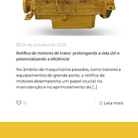
24 de outubro de 2023
Retífica de motores de trator: prolongando a vida útil e
potencializando a eficiência!
No âmbito de maquinários pesados, como tratores e
equipamentos de grande porte, a retífica de
motores desempenha um papel crucial na
manutenção e no aprimoramento da
[…]
0
Leia mais