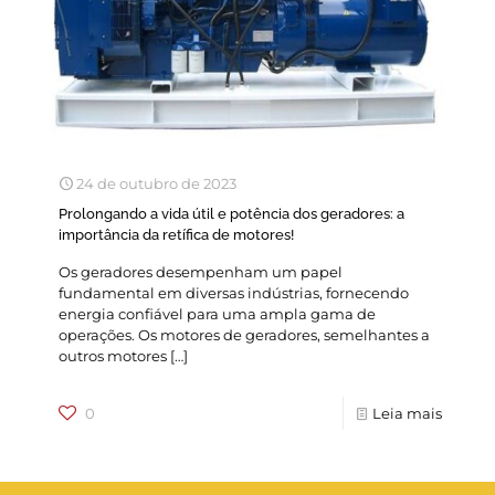
24 de outubro de 2023
Prolongando a vida útil e potência dos geradores: a
importância da retífica de motores!
Os geradores desempenham um papel
fundamental em diversas indústrias, fornecendo
energia confiável para uma ampla gama de
operações. Os motores de geradores, semelhantes a
outros motores
[…]
0
Leia mais