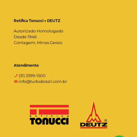
Retífica Tonucci × DEUTZ
Autorizado Homologado
Desde 1946
Contagem, Minas Gerais
Atendimento
(31) 3399-1500
info@turbobrasil.com.br