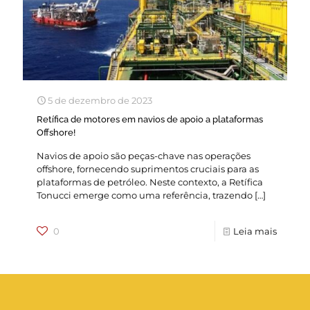
5 de dezembro de 2023
Retífica de motores em navios de apoio a plataformas
Offshore!
Navios de apoio são peças-chave nas operações
offshore, fornecendo suprimentos cruciais para as
plataformas de petróleo. Neste contexto, a Retífica
Tonucci emerge como uma referência, trazendo
[…]
0
Leia mais