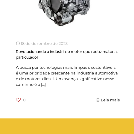
18 de dezembro de 2023
Revolucionando a indústria: o motor que reduz material
particulado!
A busca por tecnologias mais limpas e sustentáveis
é uma prioridade crescente na indústria automotiva
e de motores diesel. Um avanço significativo nesse
caminho é o
[…]
0
Leia mais