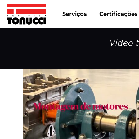
Serviços
Certificações
Video 