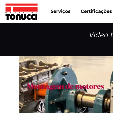
Serviços
Certificações
Video 