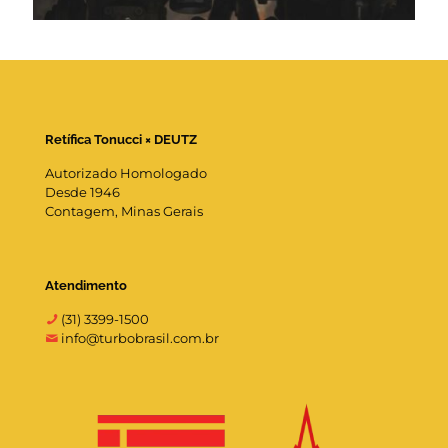
Retífica Tonucci × DEUTZ
Autorizado Homologado
Desde 1946
Contagem, Minas Gerais
Atendimento
(31) 3399-1500
info@turbobrasil.com.br