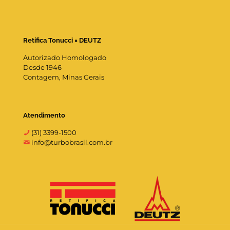
Retífica Tonucci × DEUTZ
Autorizado Homologado
Desde 1946
Contagem, Minas Gerais
Atendimento
(31) 3399-1500
info@turbobrasil.com.br