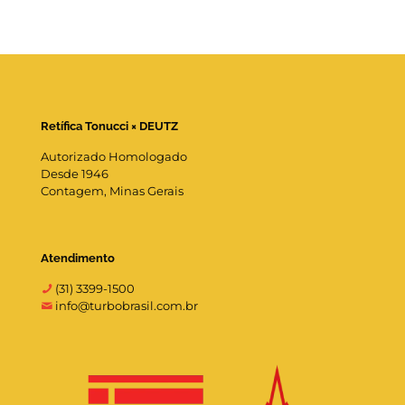
Retífica Tonucci × DEUTZ
Autorizado Homologado
Desde 1946
Contagem, Minas Gerais
Atendimento
(31) 3399-1500
info@turbobrasil.com.br