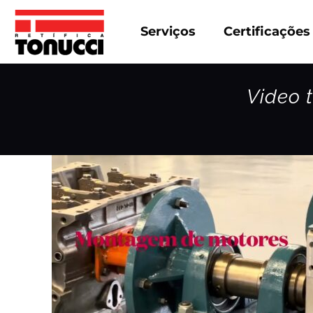
Serviços
Certificações
Video 