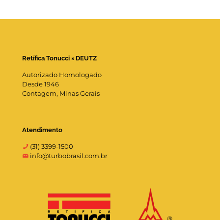
Retífica Tonucci × DEUTZ
Autorizado Homologado
Desde 1946
Contagem, Minas Gerais
Atendimento
(31) 3399-1500
info@turbobrasil.com.br