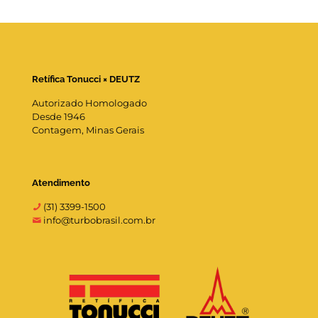
Retífica Tonucci × DEUTZ
Autorizado Homologado
Desde 1946
Contagem, Minas Gerais
Atendimento
(31) 3399-1500
info@turbobrasil.com.br