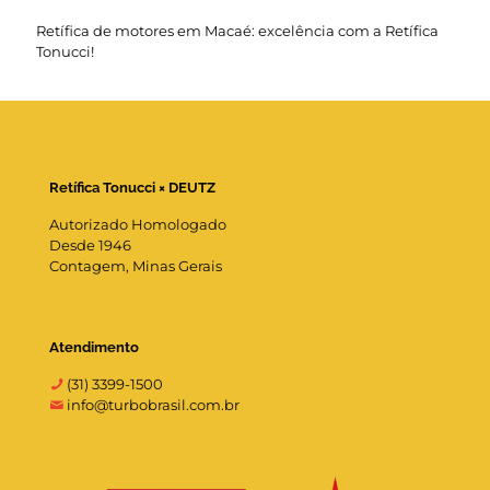
Retífica de motores em Macaé: excelência com a Retífica
Tonucci!
Retífica Tonucci × DEUTZ
Autorizado Homologado
Desde 1946
Contagem, Minas Gerais
Atendimento
(31) 3399-1500
info@turbobrasil.com.br