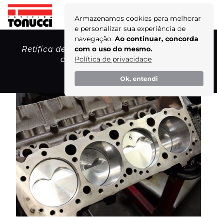
Armazenamos cookies para melhorar
e personalizar sua experiência de
navegação.
Ao continuar, concorda
Retífica de motores em Macaé: excelência
com o uso do mesmo.
com a Retífica Tonucci!
Política de privacidade
Home
Ok, entendi