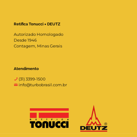
Retífica Tonucci × DEUTZ
Autorizado Homologado
Desde 1946
Contagem, Minas Gerais
Atendimento
(31) 3399-1500
info@turbobrasil.com.br