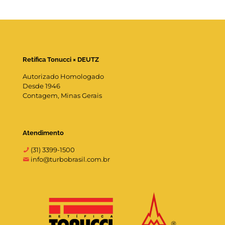
Retífica Tonucci × DEUTZ
Autorizado Homologado
Desde 1946
Contagem, Minas Gerais
Atendimento
(31) 3399-1500
info@turbobrasil.com.br