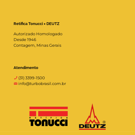
Retífica Tonucci × DEUTZ
Autorizado Homologado
Desde 1946
Contagem, Minas Gerais
Atendimento
(31) 3399-1500
info@turbobrasil.com.br