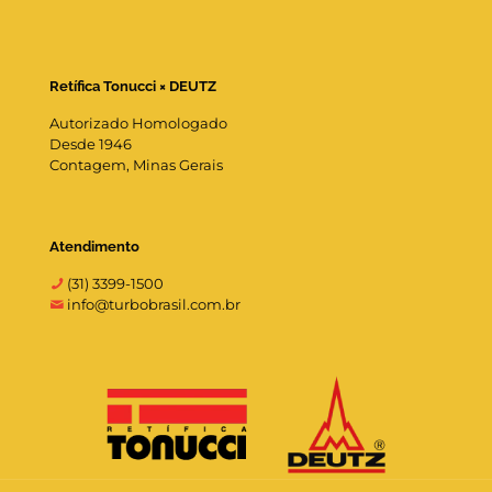
Retífica Tonucci × DEUTZ
Autorizado Homologado
Desde 1946
Contagem, Minas Gerais
Atendimento
(31) 3399-1500
info@turbobrasil.com.br