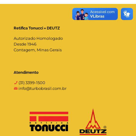
Retífica Tonucci × DEUTZ
Autorizado Homologado
Desde 1946
Contagem, Minas Gerais
Atendimento
(31) 3399-1500
info@turbobrasil.com.br