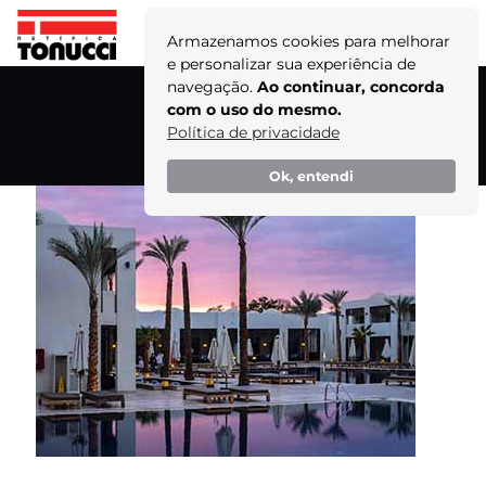
Armazenamos cookies para melhorar
e personalizar sua experiência de
navegação.
Ao continuar, concorda
4
com o uso do mesmo.
Política de privacidade
Home
Ok, entendi