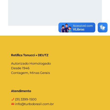
Retífica Tonucci × DEUTZ
Autorizado Homologado
Desde 1946
Contagem, Minas Gerais
Atendimento
(31) 3399-1500
info@turbobrasil.com.br